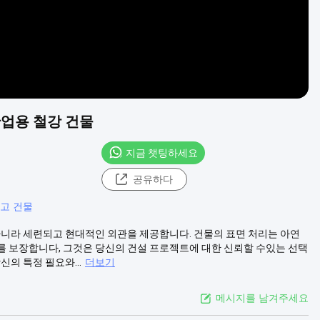
업용 철강 건물
지금 챗팅하세요
공유하다
고 건물
아니라 세련되고 현대적인 외관을 제공합니다. 건물의 표면 처리는 아연
를 보장합니다, 그것은 당신의 건설 프로젝트에 대한 신뢰할 수있는 선택
의 특정 필요와...
더보기
메시지를 남겨주세요