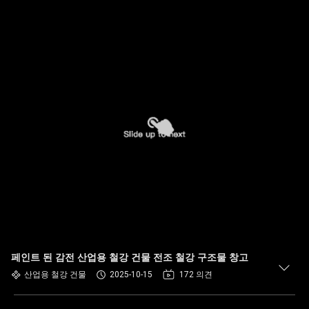
페인트 된 감전 산업용 철강 건물 전조 철강 구조물 창고
산업용 철강 건물
2025-10-15
172 의견