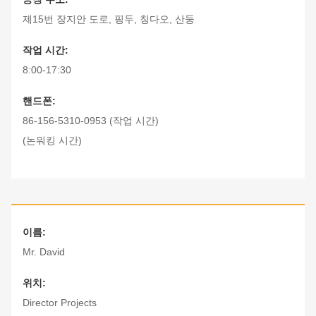
제15번 장지안 도로, 핑두, 칭다오, 산둥
작업 시간:
8:00-17:30
핸드폰:
86-156-5310-0953 (작업 시간)
(논워킹 시간)
이름:
Mr. David
위치:
Director Projects