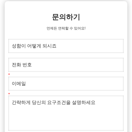
문의하기
언제든 연락할 수 있어요!