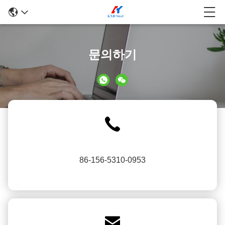
문의하기
86-156-5310-0953
