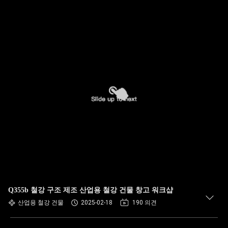
Q355b 철강 구조 제조 산업용 철강 건물 창고 워크샵
산업용 철강 건물
2025-02-18
190 의견