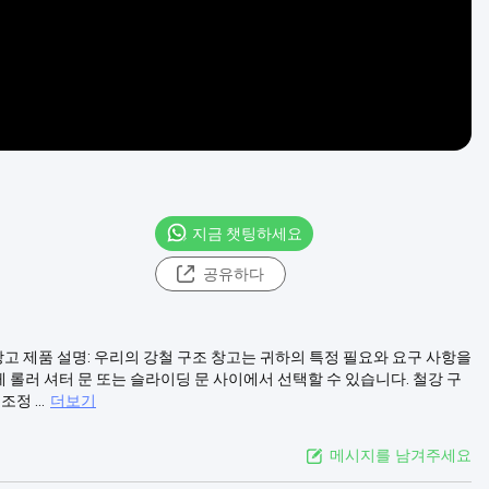
지금 챗팅하세요
공유하다
창고 제품 설명: 우리의 강철 구조 창고는 귀하의 특정 필요와 요구 사항을
롤러 셔터 문 또는 슬라이딩 문 사이에서 선택할 수 있습니다. 철강 구
 ...
더보기
메시지를 남겨주세요