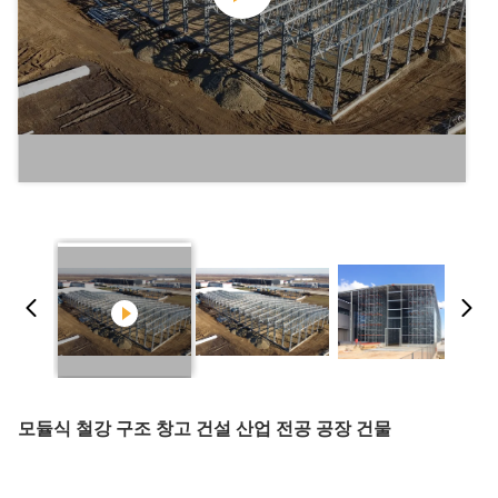
모듈식 철강 구조 창고 건설 산업 전공 공장 건물