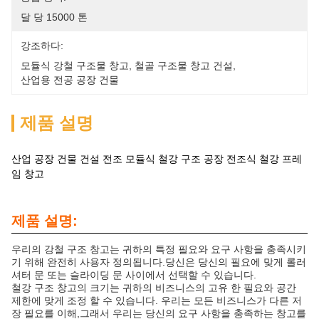
달 당 15000 톤
강조하다:
모듈식 강철 구조물 창고
, 
철골 구조물 창고 건설
, 
산업용 전공 공장 건물
제품 설명
산업 공장 건물 건설 전조 모듈식 철강 구조 공장 전조식 철강 프레
임 창고
제품 설명:
우리의 강철 구조 창고는 귀하의 특정 필요와 요구 사항을 충족시키
기 위해 완전히 사용자 정의됩니다.당신은 당신의 필요에 맞게 롤러
셔터 문 또는 슬라이딩 문 사이에서 선택할 수 있습니다.
철강 구조 창고의 크기는 귀하의 비즈니스의 고유 한 필요와 공간
제한에 맞게 조정 할 수 있습니다. 우리는 모든 비즈니스가 다른 저
장 필요를 이해,그래서 우리는 당신의 요구 사항을 충족하는 창고를