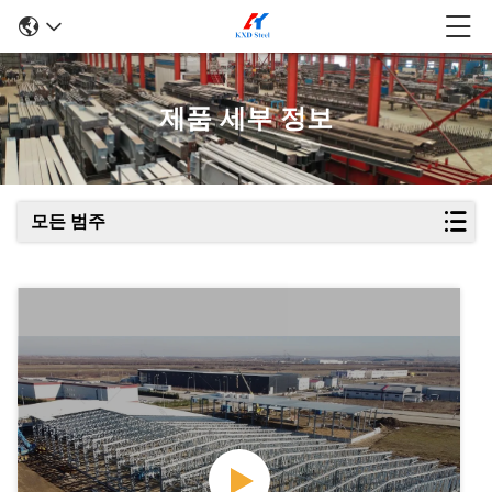
제품 세부 정보
모든 범주