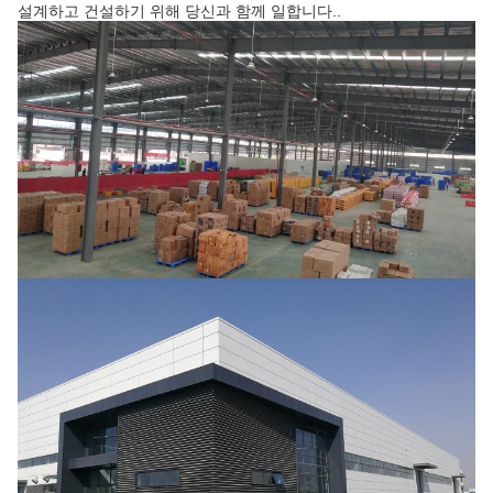
설계하고 건설하기 위해 당신과 함께 일합니다..