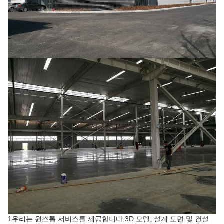
1우리는 원스톱 서비스를 제공합니다.
3D 모델, 설계 도면 및 건설