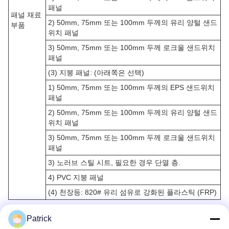
패널
패널 재료
2) 50mm, 75mm 또는 100mm 두께의 유리 양털 샌드
부품
위치 패널
3) 50mm, 75mm 또는 100mm 두께 로크울 샌드위치
패널
(3) 지붕 패널: (아래쪽은 선택)
1) 50mm, 75mm 또는 100mm 두께의 EPS 샌드위치
패널
2) 50mm, 75mm 또는 100mm 두께의 유리 양털 샌드
위치 패널
3) 50mm, 75mm 또는 100mm 두께 로크울 샌드위치
패널
3) 노러브 스틸 시트, 필요한 경우 단열 층.
4) PVC 지붕 패널
(4) 천장등: 820# 유리 섬유로 강화된 플라스틱 (FRP)
Patrick
응용 프로그램: