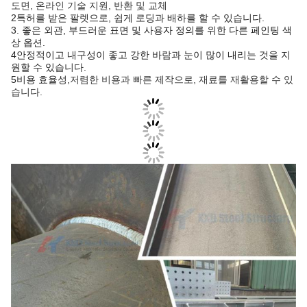
도면, 온라인 기술 지원, 반환 및 교체
2특허를 받은 팔렛으로, 쉽게 로딩과 배하를 할 수 있습니다.
3. 좋은 외관, 부드러운 표면 및 사용자 정의를 위한 다른 페인팅 색
상 옵션.
4안정적이고 내구성이 좋고 강한 바람과 눈이 많이 내리는 것을 지
원할 수 있습니다.
5비용 효율성,
저렴한 비용과 빠른 제작으로, 재료를 재활용할 수 있
습니다.