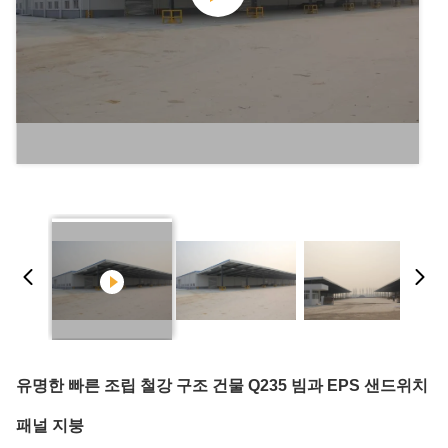
유명한 빠른 조립 철강 구조 건물 Q235 빔과 EPS 샌드위치
패널 지붕