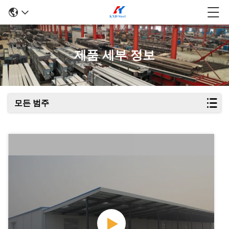
제품 세부 정보
모든 범주