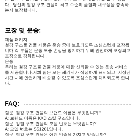
다., 당신의 철강 구조 건물이 최고 수준의 품질과 내구성을 충족하
는지 보장합니다.
포장 및 운송:
제품 패키지:
철강 구조물 건물 제품은 운송 중에 보호되도록 조심스럽게 포장됩
니다.각 부품은 운송 도중 손상을 방지하기 위해 안전하게 포장되고
포장으로 강화됩니다..
운송:
우리는 철강 구조물 건물 제품에 대한 신뢰할 수 있는 운송 서비스
를 제공합니다.저희 팀은 모든 패키지가 적정하게 표시되고, 지정된
시간 내에 안전하게 배송될 수 있도록 조심스럽게 처리되도록 합니
다..
FAQ:
질문: 철강 구조 건물의 브랜드 이름은 무엇입니까?
A: 브랜드 이름은 KXD 스틸 구조입니다.
질문: 강철 구조 건물의 모델 번호는 무엇입니까?
A: 모델 번호는 SS1201입니다.
질문: 철강 구조 건물은 어떤 인증을 가지고 있습니까?