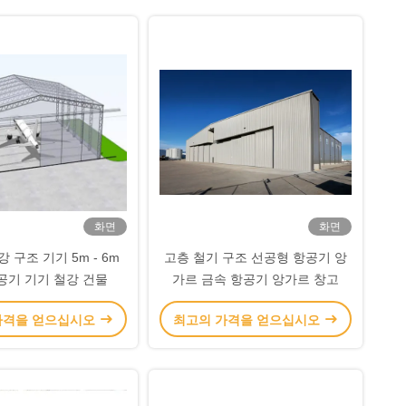
화면
화면
 구조 기기 5m - 6m
고층 철기 구조 선공형 항공기 앙
공기 기기 철강 건물
가르 금속 항공기 앙가르 창고
가격을 얻으십시오
최고의 가격을 얻으십시오