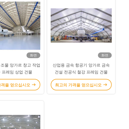
화면
화면
조물 앙가르 창고 작업
산업용 금속 항공기 앙가르 금속
속 프레임 상업 건물
건설 전공식 철강 프레임 건물
가격을 얻으십시오
최고의 가격을 얻으십시오