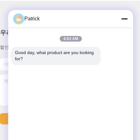
Patrick
우리 뉴스레터
4:03 AM
할인 및 더 많은 정보를 얻기 위해 뉴스레터에 가입하십시오.
Good day, what product are you looking 
for?
문의하기