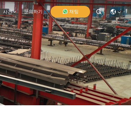
채팅
문의하기
사건