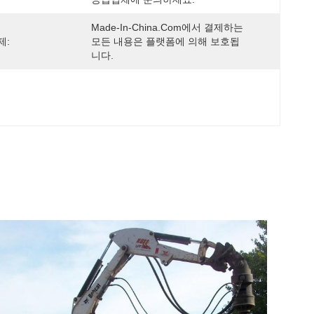
Made-In-China.com에서 결제하는 
제:
모든 내용은 플랫폼에 의해 보호됩
니다.