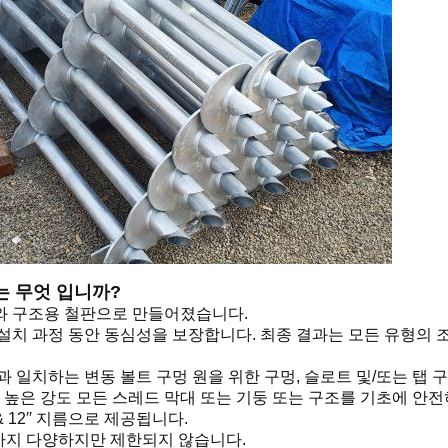
는 무엇 입니까?
와 구조용 철판으로 만들어졌습니다.
설치 과정 동안 동심성을 보장합니다. 최종 결과는 모든 유형의 조
 일치하는 변동 볼트 구멍 원을 위한 구멍, 슬로트 및/또는 탭 구
, 높은 강도 모든 스레드 막대 또는 기둥 또는 구조를 기초에 안
 10′′, & 12′′ 지름으로 제공됩니다.
16′까지 다양하지만 제한되지 않습니다.