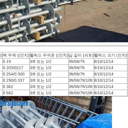
)
벽 두께 ((인치)
헬릭스 두꺼운 ((인치)
납 길이 (피트)
헬릭스 크기 (인치)
0.19
3/8 또는 1/2
3ft/5ft/7ft
8/10/12/14
0.203/0217
3/8 또는 1/2
3ft/5ft/7ft
8/10/12/14
0.254/0.300
3/8 또는 1/2
3ft/5ft/7ft
8/10/12/14
0.290/0.337
3/8 또는 1/2
3ft/5ft/7ft/10ft
8/10/12/14
0.362
3/8 또는 1/2
3ft/5ft/7ft/10ft
8/10/12/14
0.562
3/8 또는 1/2
3ft/5ft/7ft/10ft
8/10/12/14