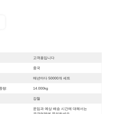
고객용입니다
중국
매년마다 50000개 세트
중량:
14.000kg
강철
운임과 예상 배송 시간에 대해서는 
공급업체에 문의하세요.