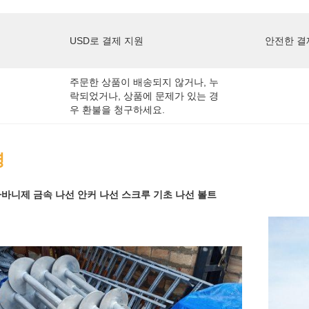
USD로 결제 지원
안전한 결
주문한 상품이 배송되지 않거나, 누
락되었거나, 상품에 문제가 있는 경
우 환불을 청구하세요.
명
가바니제 금속 나선 안커 나선 스크루 기초 나선 볼트