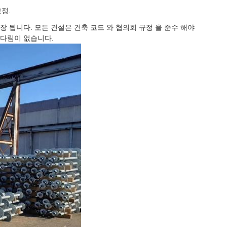
정.
이 권장 됩니다. 모든 건설은 건축 코드 와 협의회 규정 을 준수 해야
기다림이 없습니다.