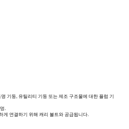
명 기둥, 유틸리티 기둥 또는 제조 구조물에 대한 플럼 기
멍.
전하게 연결하기 위해 캐리 볼트와 공급됩니다.