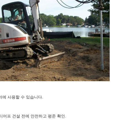
러에 사용할 수 있습니다.
스티어프 건설 전에 안전하고 평준 확인.