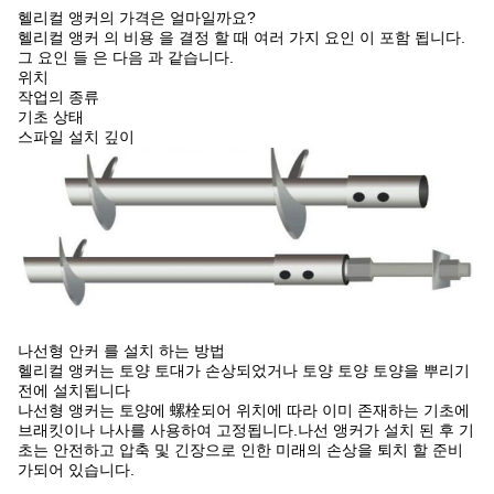
헬리컬 앵커의 가격은 얼마일까요?
헬리컬 앵커 의 비용 을 결정 할 때 여러 가지 요인 이 포함 됩니다.
그 요인 들 은 다음 과 같습니다.
위치
작업의 종류
기초 상태
스파일 설치 깊이
나선형 안커 를 설치 하는 방법
헬리컬 앵커는 토양 토대가 손상되었거나 토양 토양 토양을 뿌리기
전에 설치됩니다
나선형 앵커는 토양에 螺栓되어 위치에 따라 이미 존재하는 기초에
브래킷이나 나사를 사용하여 고정됩니다.나선 앵커가 설치 된 후 기
초는 안전하고 압축 및 긴장으로 인한 미래의 손상을 퇴치 할 준비
가되어 있습니다.