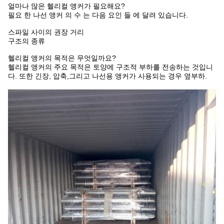
얼마나 많은 헬리컬 앵커가 필요해요?
필요 한 나선 앵커 의 수 는 다음 요인 들 에 달려 있습니다.
스파일 사이의 권장 거리
구조의 종류
헬리컬 앵커의 목적은 무엇일까요?
헬리컬 앵커의 주요 목적은 토양에 구조적 부하를 전송하는 것입니
다. 또한 긴장, 압축,그리고 나선용 앵커가 사용되는 경우 옆부하.