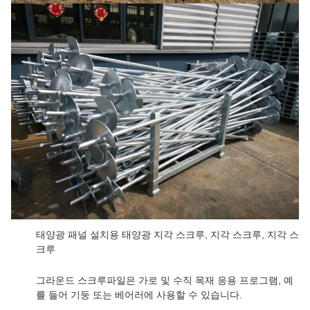
태양광 패널 설치용 태양광 지각 스크루, 지각 스크루, 지각 스
크루
그라운드 스크루파일은 가로 및 수직 목재 응용 프로그램, 예
를 들어 기둥 또는 베어러에 사용할 수 있습니다.