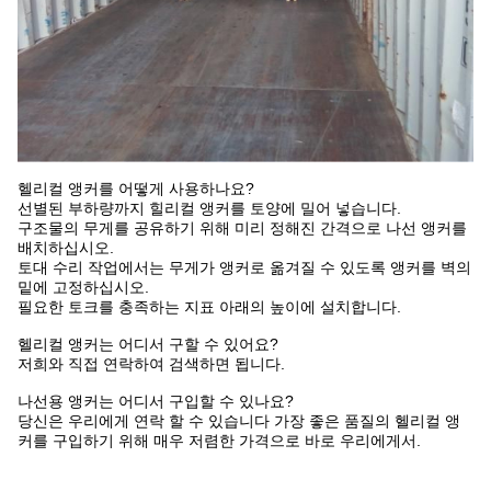
헬리컬 앵커를 어떻게 사용하나요?
선별된 부하량까지 힐리컬 앵커를 토양에 밀어 넣습니다.
구조물의 무게를 공유하기 위해 미리 정해진 간격으로 나선 앵커를
배치하십시오.
토대 수리 작업에서는 무게가 앵커로 옮겨질 수 있도록 앵커를 벽의
밑에 고정하십시오.
필요한 토크를 충족하는 지표 아래의 높이에 설치합니다.
헬리컬 앵커는 어디서 구할 수 있어요?
저희와 직접 연락하여 검색하면 됩니다.
나선용 앵커는 어디서 구입할 수 있나요?
당신은 우리에게 연락 할 수 있습니다 가장 좋은 품질의 헬리컬 앵
커를 구입하기 위해 매우 저렴한 가격으로 바로 우리에게서.