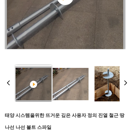
태양 시스템을위한 뜨거운 깊은 사용자 정의 진열 철근 땅
나선 나선 볼트 스파일