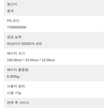
원산지:
중국
HS 코드:
7308900000
공급 능력:
매년마다 50000개 세트
패키지 크기:
100.00cm * 10.00cm * 10.00cm
패키지 총중량:
8.000kg
사용자 정의:
사용 가능
판매 후 서비스: