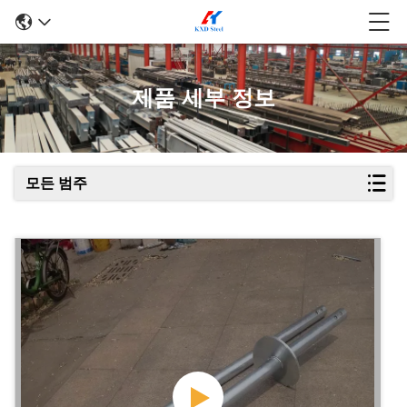
제품 세부 정보
모든 범주