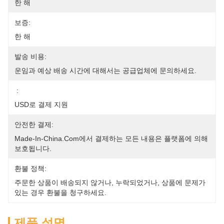
한 해
보증:
한 해
발송 비용:
운임과 예상 배송 시간에 대해서는 공급업체에 문의하세요.
:
USD로 결제 지원
안전한 결제:
Made-In-China.com에서 결제하는 모든 내용은 플랫폼에 의해 
보호됩니다.
환불 정책:
주문한 상품이 배송되지 않거나, 누락되었거나, 상품에 문제가 
있는 경우 환불을 청구하세요.
제품 설명