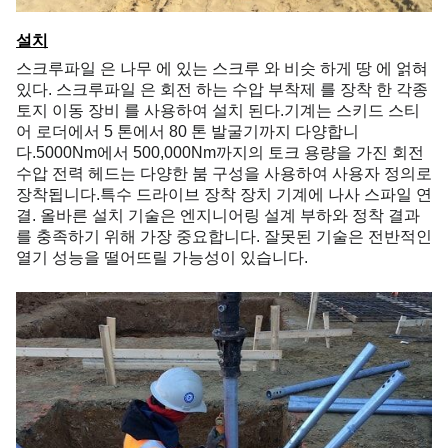
설치
스크루파일 은 나무 에 있는 스크루 와 비슷 하게 땅 에 얽혀
있다. 스크루파일 은 회전 하는 수압 부착제 를 장착 한 각종
토지 이동 장비 를 사용하여 설치 된다.기계는 스키드 스티
어 로더에서 5 톤에서 80 톤 발굴기까지 다양합니
다.5000Nm에서 500,000Nm까지의 토크 용량을 가진 회전
수압 전력 헤드는 다양한 붐 구성을 사용하여 사용자 정의로
장착됩니다.특수 드라이브 장착 장치 기계에 나사 스파일 연
결. 올바른 설치 기술은 엔지니어링 설계 부하와 정착 결과
를 충족하기 위해 가장 중요합니다. 잘못된 기술은 전반적인
열기 성능을 떨어뜨릴 가능성이 있습니다.