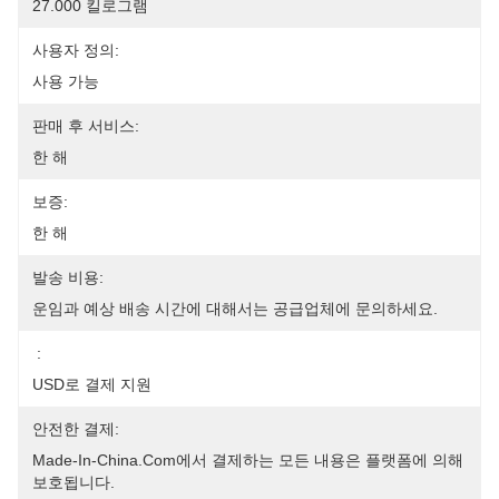
27.000 킬로그램
사용자 정의:
사용 가능
판매 후 서비스:
한 해
보증:
한 해
발송 비용:
운임과 예상 배송 시간에 대해서는 공급업체에 문의하세요.
:
USD로 결제 지원
안전한 결제:
Made-In-China.com에서 결제하는 모든 내용은 플랫폼에 의해 
보호됩니다.