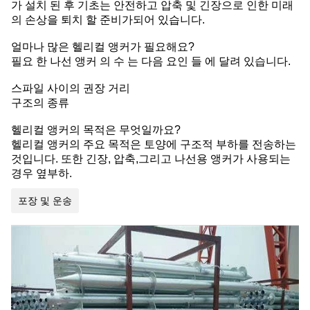
가 설치 된 후 기초는 안전하고 압축 및 긴장으로 인한 미래
의 손상을 퇴치 할 준비가되어 있습니다.
얼마나 많은 헬리컬 앵커가 필요해요?
필요 한 나선 앵커 의 수 는 다음 요인 들 에 달려 있습니다.
스파일 사이의 권장 거리
구조의 종류
헬리컬 앵커의 목적은 무엇일까요?
헬리컬 앵커의 주요 목적은 토양에 구조적 부하를 전송하는
것입니다. 또한 긴장, 압축,그리고 나선용 앵커가 사용되는
경우 옆부하.
포장 및 운송