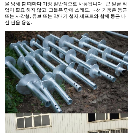
을 방해 할 때마다 가장 일반적으로 사용됩니다.. 큰 발굴 작
업이 필요 하지 않고, 그들은 땅에 스레드. 나선 기둥은 둥근
또는 사각형, 튜브 또는 막대기 철자 셰프트와 함께 둥근 나
선 판을 용접.