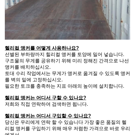
헬리컬 앵커를 어떻게 사용하나요?
선별된 부하량까지 힐리컬 앵커를 토양에 밀어 넣습니다.
구조물의 무게를 공유하기 위해 미리 정해진 간격으로 나선
앵커를 배치하십시오.
토대 수리 작업에서는 무게가 앵커로 옮겨질 수 있도록 앵커
를 벽의 밑에 고정하십시오.
필요한 토크를 충족하는 지표 아래의 높이에 설치합니다.
헬리컬 앵커는 어디서 구할 수 있나요?
저희와 직접 연락하여 검색하면 됩니다.
헬리컬 앵커는 어디서 구입할 수 있나요?
당신은 우리에게 연락 할 수 있습니다 가장 좋은 품질의 헬
리컬 앵커를 구입하기 위해 매우 저렴한 가격으로 바로 우리
에게서.