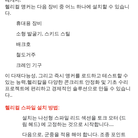
헬리컬 앵커는 다음 장비 중 어느 하나에 설치할 수 있습니
다.
휴대용 장비
소형 발굴기, 스키드 스틸
배크호
철도거주
크레인 기구
이 다재다능성, 그리고 즉시 앵커를 로드하고 테스트할 수
있는 능력,헬리칼을 다양한 콘크리트 안정화 및 기초 수리
프로젝트에 편리하고 경제적인 솔루션으로 만들 수 있습니
다..
헬리컬 스파일 설치 방법:
설치는 나선형 스파일 리드 섹션을 토크 모터 (드
림 헤드) 에 고정하는 것으로 시작합니다....
다음으로, 군중을 적용 해야 합니다. 조종 포인트