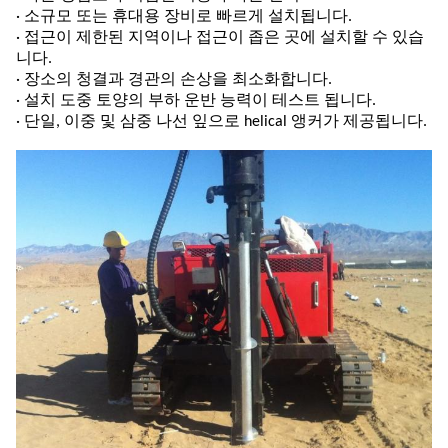
· 소규모 또는 휴대용 장비로 빠르게 설치됩니다.
· 접근이 제한된 지역이나 접근이 좁은 곳에 설치할 수 있습
니다.
· 장소의 청결과 경관의 손상을 최소화합니다.
· 설치 도중 토양의 부하 운반 능력이 테스트 됩니다.
· 단일, 이중 및 삼중 나선 잎으로 helical 앵커가 제공됩니다.