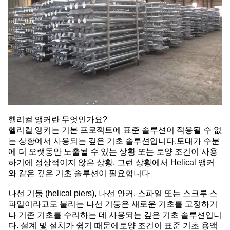
헬리컬 앵커란 무엇인가요?
헬리컬 앵커는 기본 프로젝트에 표준 솔루션이 적용될 수 없
는 상황에서 사용되는 깊은 기초 솔루션입니다.토대가 수분
에 더 오랫동안 노출될 수 있는 상황 또는 토양 조건이 사용
하기에 정상적이지 않은 상황, 그런 상황에서 Helical 앵커
와 같은 깊은 기초 솔루션이 필요합니다
나선 기둥 (helical piers), 나선 안커, 스파일 또는 스크루 스
파일이라고도 불리는 나선 기둥은 새로운 기초를 고정하거
나 기존 기초를 수리하는 데 사용되는 깊은 기초 솔루션입니
다. 설계 및 설치가 쉽기 때문에토양 조건이 표준 기초 용액