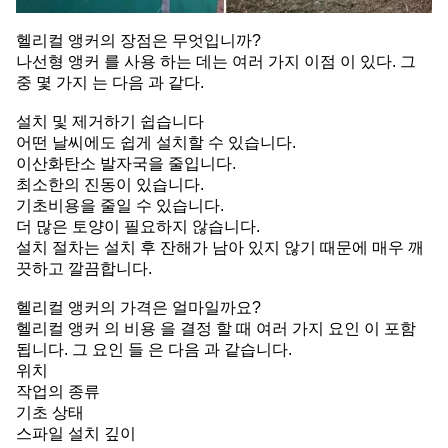
헬리컬 앵커의 장점은 무엇입니까?
나선형 앵커 를 사용 하는 데는 여러 가지 이점 이 있다. 그
중 몇 가지 는 다음 과 같다.
설치 및 제거하기 쉽습니다
어떤 날씨에도 쉽게 설치할 수 있습니다.
이산화탄소 발자국을 줄입니다.
최소한의 진동이 있습니다.
기초비용을 줄일 수 있습니다.
더 많은 토양이 필요하지 않습니다.
설치 절차는 설치 후 잔해가 남아 있지 않기 때문에 매우 깨
끗하고 깔끔합니다.
헬리컬 앵커의 가격은 얼마일까요?
헬리컬 앵커 의 비용 을 결정 할 때 여러 가지 요인 이 포함
됩니다. 그 요인 들 은 다음 과 같습니다.
위치
작업의 종류
기초 상태
스파일 설치 깊이