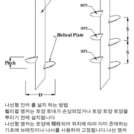
나선형 안커 를 설치 하는 방법
헬리컬 앵커는 토양 토대가 손상되었거나 토양 토양 토양을
뿌리기 전에 설치됩니다
나선형 앵커는 토양에 螺栓되어 위치에 따라 이미 존재하는
기초에 브래킷이나 나사를 사용하여 고정됩니다.나선 앵커