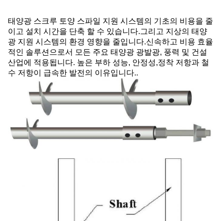
태양광 스크루 토양 스파일 지원 시스템의 기초의 비용을 줄
이고 설치 시간을 단축 할 수 있습니다.그리고 지상의 태양
광 지원 시스템의 환경 영향을 줄입니다.신속하고 비용 효율
적인 솔루션으로서 모든 주요 태양광 광발광, 풍력 및 건설
산업에 적용됩니다. 높은 부하 성능, 안정성,정착 저항과 철
수 저항이 급속한 발전의 이유입니다..