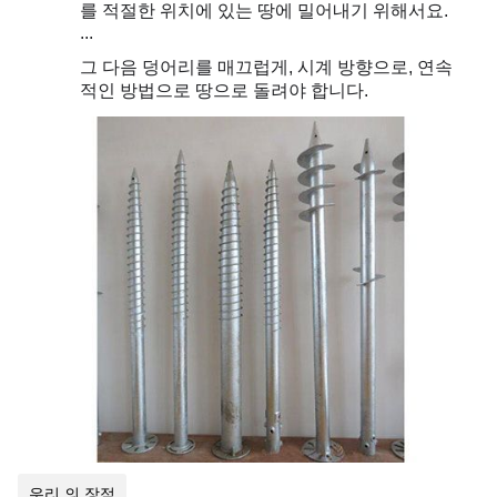
를 적절한 위치에 있는 땅에 밀어내기 위해서요.
...
그 다음 덩어리를 매끄럽게, 시계 방향으로, 연속
적인 방법으로 땅으로 돌려야 합니다.
우리 의 장점