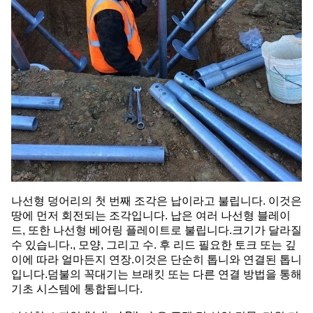
나선형 덩어리의 첫 번째 조각은 납이라고 불립니다. 이것은
땅에 먼저 회전되는 조각입니다. 납은 여러 나선형 블레이
드, 또한 나선형 베어링 플레이트로 불립니다.크기가 달라질
수 있습니다., 모양, 그리고 수. 후 리드 필요한 토크 또는 깊
이에 따라 얼마든지 연장.이것은 단순히 톱니와 연결된 톱니
입니다.덤불의 꼭대기는 브래킷 또는 다른 연결 방법을 통해
기초 시스템에 통합됩니다.