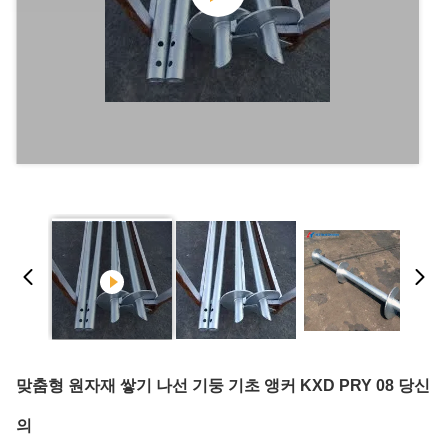
맞춤형 원자재 쌓기 나선 기둥 기초 앵커 KXD PRY 08 당신
의