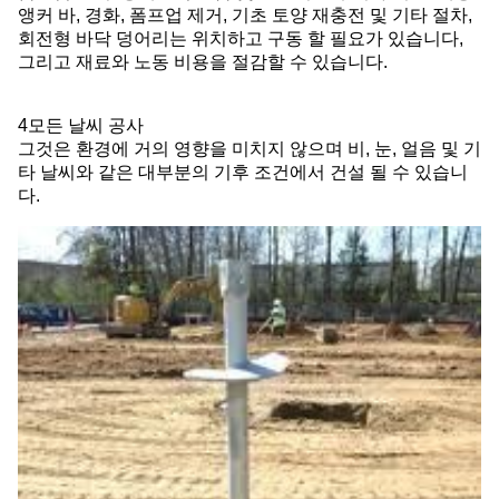
앵커 바, 경화, 폼프업 제거, 기초 토양 재충전 및 기타 절차,
회전형 바닥 덩어리는 위치하고 구동 할 필요가 있습니다,
그리고 재료와 노동 비용을 절감할 수 있습니다.
4모든 날씨 공사
그것은 환경에 거의 영향을 미치지 않으며 비, 눈, 얼음 및 기
타 날씨와 같은 대부분의 기후 조건에서 건설 될 수 있습니
다.