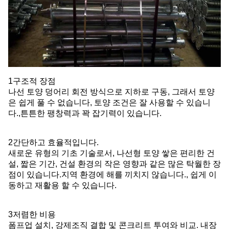
1구조적 장점
나선 토양 덩어리 회전 방식으로 지하로 구동, 그래서 토양
은 쉽게 풀 수 없습니다, 토양 조건은 잘 사용할 수 있습니
다.,튼튼한 팽창력과 꽉 잡기력이 있습니다.
2간단하고 효율적입니다.
새로운 유형의 기초 기술로서, 나선형 토양 쌓은 편리한 건
설, 짧은 기간, 건설 환경의 작은 영향과 같은 많은 탁월한 장
점이 있습니다.지역 환경에 해를 끼치지 않습니다., 쉽게 이
동하고 재활용 할 수 있습니다.
3저렴한 비용
폼프업 설치, 강제조직 결합 및 콘크리트 투여와 비교. 내장