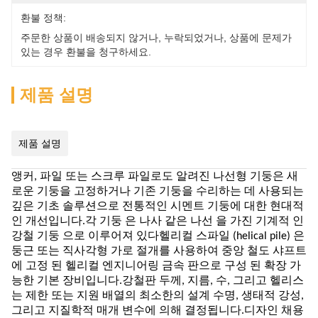
환불 정책:
주문한 상품이 배송되지 않거나, 누락되었거나, 상품에 문제가 
있는 경우 환불을 청구하세요.
제품 설명
제품 설명
앵커, 파일 또는 스크루 파일로도 알려진 나선형 기둥은 새
로운 기둥을 고정하거나 기존 기둥을 수리하는 데 사용되는
깊은 기초 솔루션으로 전통적인 시멘트 기둥에 대한 현대적
인 개선입니다.각 기둥 은 나사 같은 나선 을 가진 기계적 인
강철 기둥 으로 이루어져 있다헬리컬 스파일 (helical pile) 은
둥근 또는 직사각형 가로 절개를 사용하여 중앙 철도 샤프트
에 고정 된 헬리컬 엔지니어링 금속 판으로 구성 된 확장 가
능한 기본 장비입니다.강철판 두께, 지름, 수, 그리고 헬리스
는 제한 또는 지원 배열의 최소한의 설계 수명, 생태적 강성,
그리고 지질학적 매개 변수에 의해 결정됩니다.디자인 채용