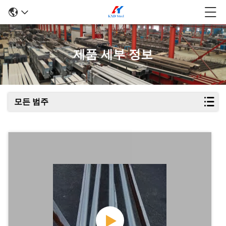
제품 세부 정보
모든 범주