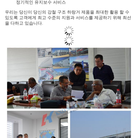
정기적인 유지보수 서비스
우리는 당신이 당신의 강철 구조 하랑거 제품을 최대한 활용 할 수
있도록 고객에게 최고 수준의 지원과 서비스를 제공하기 위해 최선
을 다하고 있습니다.