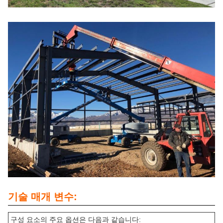
기술 매개 변수:
구성 요소의 주요 옵션은 다음과 같습니다: