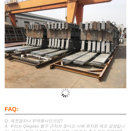
FAQ:
Q: 제조업자나 무역회사인가요?
A: 우리는 Qingdao 항구 근처의 칭다오 시에 위치한 제조 공장입니