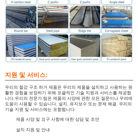
지원 및 서비스:
우리의 철강 구조 하거 제품은 우리의 제품을 설치하고 사용하는 원
활한 경험을 보장하기 위해 포괄적인 기술 지원과 서비스를 제공합
니다.우리의 전문가 팀은 제품의 사양에 관한 모든 질문이나 우려에
도움이 사용할 수 있습니다, 설치, 유지보수 또는 문제 해결. 우리의
기술 지원 및 서비스에는 포함됩니다:
제품 사양 및 요구 사항에 대한 상담 및 조언
설치 지원 및 안내