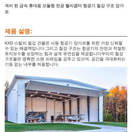
격리 된 금속 휴대용 모듈형 전공 헬리콥터 항공기 철강 구조 앙가
르
제품 설명:
KXD 스틸의 철강 건물은 사용 항공기 앙가르를 위한 가장 신뢰할
수 있는 해결책입니다.그리고 철강 구조는 항공기의 안전과 적절한
유지보수를 보장하는 힘과 설계 유연성을 제공합니다우리의 철강
구조물은 명확한 스펜 프레임을 갖추고 있으며, 공간을 극대화하는
기둥 없는 내부를 허용합니다.