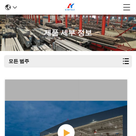
제품 세부 정보
모든 범주