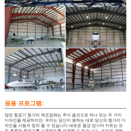
응용 프로그램:
많은 항공기 헝가리 제조업체는 주식 옵션으로 하나 또는 두 가지
디자인을 제공하지만, 우리는 당신이 원하는 대로 당신의 헝가리 디
자인을 사용자 정의 할 수 있습니다.새로운 철강 앙가어 키트는 모
든 종류의 항공기를 수용하도록 설계될 수 있습니다., 우리의 광범