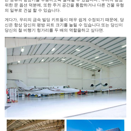
위한 문 옵션 덕분에, 또한 주거 공간을 통합하거나 다른 건물 유형
의 일부로 건설 할 수 있습니다.
게다가, 우리의 금속 빌딩 키트들이 매우 쉽게 수정되기 때문에, 당
신은 항상 당신의 평방 피트 크기를 늘릴 수 있습니다.또는 당신이
당신의 철 비행기 헝가리를 두 배의 역할을하고 싶다면.