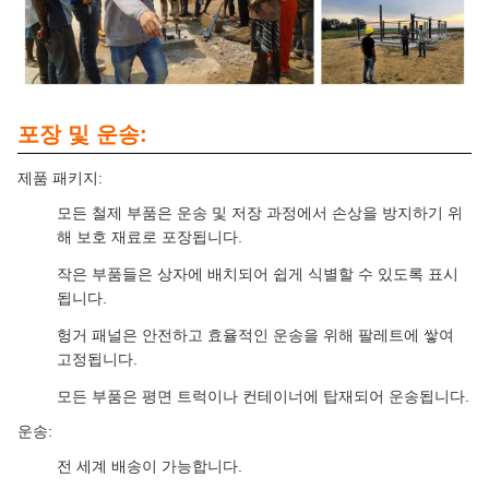
포장 및 운송:
제품 패키지:
모든 철제 부품은 운송 및 저장 과정에서 손상을 방지하기 위
해 보호 재료로 포장됩니다.
작은 부품들은 상자에 배치되어 쉽게 식별할 수 있도록 표시
됩니다.
헝거 패널은 안전하고 효율적인 운송을 위해 팔레트에 쌓여
고정됩니다.
모든 부품은 평면 트럭이나 컨테이너에 탑재되어 운송됩니다.
운송:
전 세계 배송이 가능합니다.