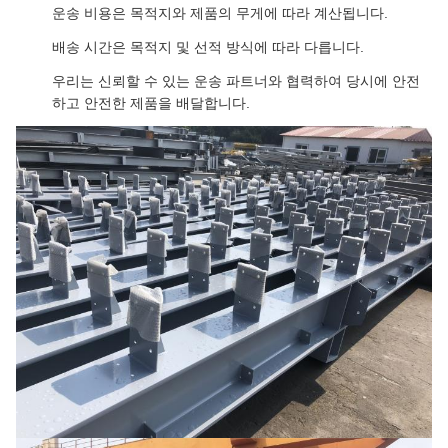
운송 비용은 목적지와 제품의 무게에 따라 계산됩니다.
배송 시간은 목적지 및 선적 방식에 따라 다릅니다.
우리는 신뢰할 수 있는 운송 파트너와 협력하여 당시에 안전
하고 안전한 제품을 배달합니다.