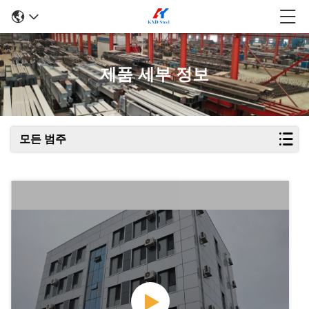
제품 세부 정보
모든 범주