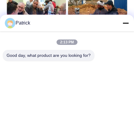
Patrick
2:13 PM
Good day, what product are you looking for?