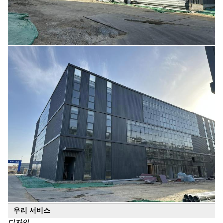
우리 서비스
디자인