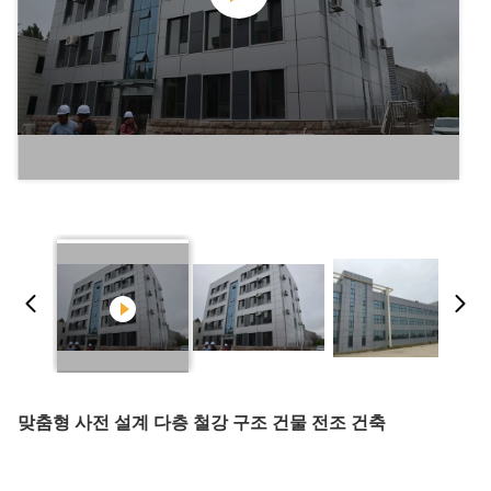
맞춤형 사전 설계 다층 철강 구조 건물 전조 건축