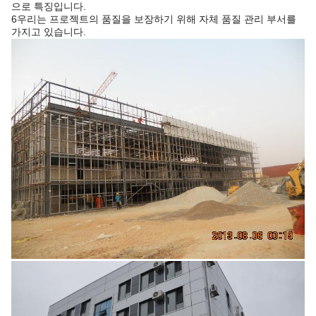
으로 특징입니다.
6우리는 프로젝트의 품질을 보장하기 위해 자체 품질 관리 부서를
가지고 있습니다.