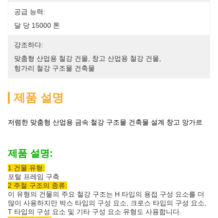
공급 능력:
달 당 15000 톤
강조하다:
맞춤형 산업용 철강 건물
, 
창고 산업용 철강 건물
, 
헝가리 철강 구조물 건축물
제품 설명
저렴한 맞춤형 산업용 금속 철강 구조물 건축물 설계 창고 앙가르
제품 설명:
1 건물 유형:
포털 프레임 구축
2 주철 구조의 종류:
이 유형의 건물의 주요 철강 구조는 H 타입의 용접 구성 요소를 더
많이 사용하지만 박스 타입의 구성 요소, 크로스 타입의 구성 요소,
T 타입의 구성 요소 및 기타 구성 요소 유형도 사용합니다.