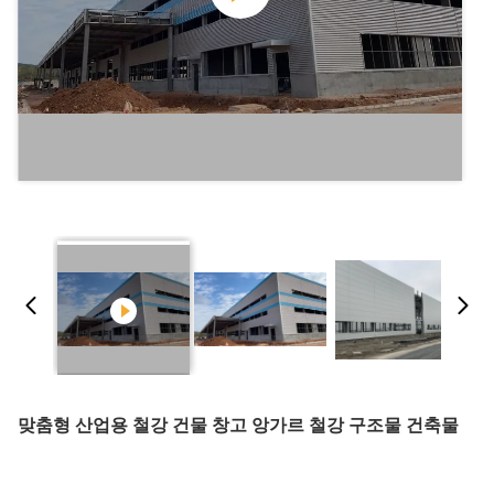
맞춤형 산업용 철강 건물 창고 앙가르 철강 구조물 건축물