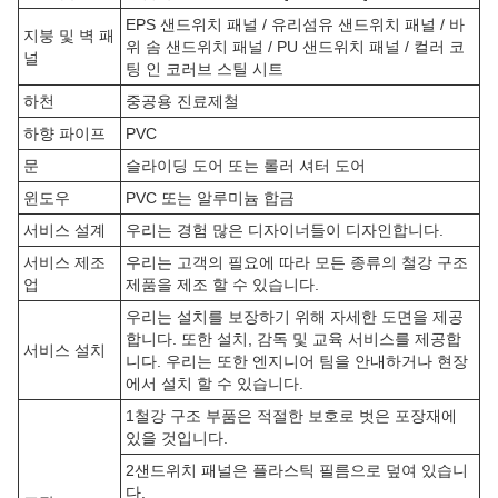
응용 프로그램:
KXD 철강 구조 산업 철강 건물은 다양한 응용 기회와 시나리오에서
사용할 수있는 다재다능한 제품입니다. 건물은 재화를 저장하는 창