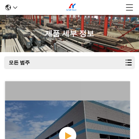
제품 세부 정보
모든 범주