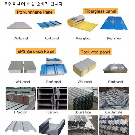
6주 이내에 배송 준비가 됩니다.