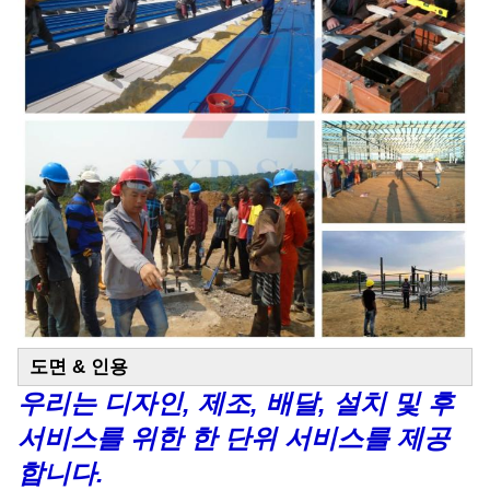
도면 & 인용
우리는 디자인, 제조, 배달, 설치 및 후
서비스를 위한 한 단위 서비스를 제공
합니다.