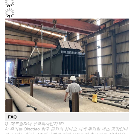
FAQ
Q: 제조업자나 무역회사인가요?
A: 우리는 Qingdao 항구 근처의 칭다오 시에 위치한 제조 공장입니