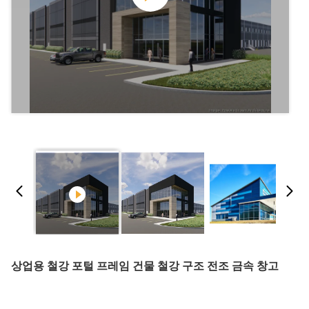
상업용 철강 포털 프레임 건물 철강 구조 전조 금속 창고