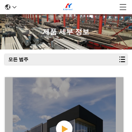
제품 세부 정보
모든 범주