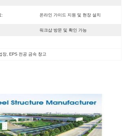
:
온라인 가이드 지원 및 현장 설치
워크샵 방문 및 확인 가능
업장
, 
EPS 전공 금속 창고