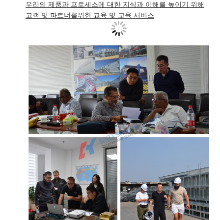
우리의 제품과 프로세스에 대한 지식과 이해를 높이기 위해
고객 및 파트너를위한 교육 및 교육 서비스