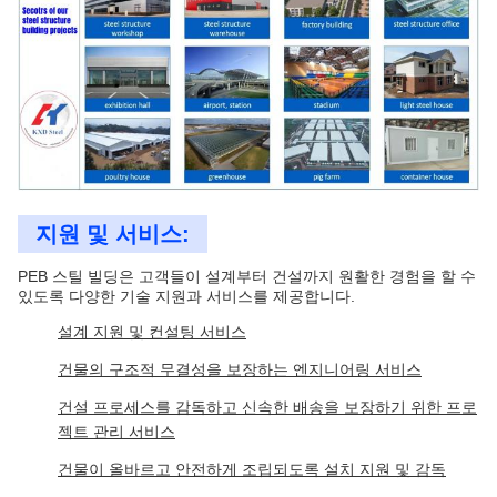
지원 및 서비스:
PEB 스틸 빌딩은 고객들이 설계부터 건설까지 원활한 경험을 할 수
있도록 다양한 기술 지원과 서비스를 제공합니다.
설계 지원 및 컨설팅 서비스
건물의 구조적 무결성을 보장하는 엔지니어링 서비스
건설 프로세스를 감독하고 신속한 배송을 보장하기 위한 프로
젝트 관리 서비스
건물이 올바르고 안전하게 조립되도록 설치 지원 및 감독