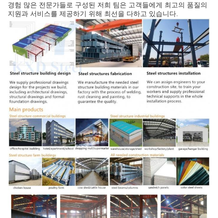
경험 많은 전문가들로 구성된 저희 팀은 고객들에게 최고의 품질의
지원과 서비스를 제공하기 위해 최선을 다하고 있습니다.