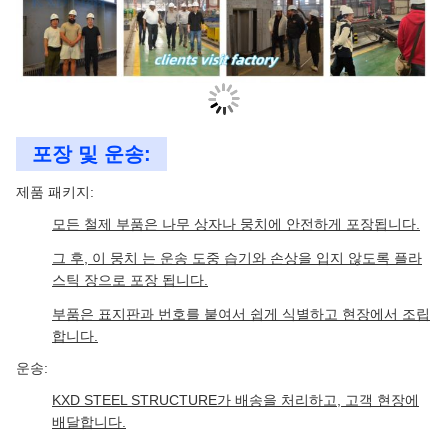
포장 및 운송:
제품 패키지:
모든 철제 부품은 나무 상자나 뭉치에 안전하게 포장됩니다.
그 후, 이 뭉치 는 운송 도중 습기와 손상을 입지 않도록 플라
스틱 장으로 포장 됩니다.
부품은 표지판과 번호를 붙여서 쉽게 식별하고 현장에서 조립
합니다.
운송:
KXD STEEL STRUCTURE가 배송을 처리하고, 고객 현장에
배달합니다.