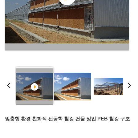
맞춤형 환경 친화적 선공학 철강 건물 상업 PEB 철강 구조