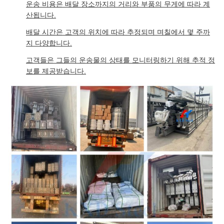
운송 비용은 배달 장소까지의 거리와 부품의 무게에 따라 계
산됩니다.
배달 시간은 고객의 위치에 따라 추정되며 며칠에서 몇 주까
지 다양합니다.
고객들은 그들의 운송물의 상태를 모니터링하기 위해 추적 정
보를 제공받습니다.