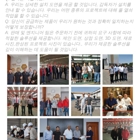
A: 우리는 상세한 설치 도면을 제공 할 것입니다, 감독자가 설치를
안내 할 수 있습니다. 우리는 어떤 종류의 프로젝트에 대해 풀 열쇠
작업을 할 수 있습니다.
Q: 당신이 공급하는 제품이 우리가 원하는 것과 정확히 일치하는지
어떻게 보장합니까?
A: 판매 및 엔지니어 팀은 주문하기 전에 귀하의 요구 사항에 따라
적절한 솔루션을 제공합니다. 제안 도면, 상점 도면, 3D 도면, 재료
사진,완성된 프로젝트 사진이 있습니다., 우리가 제공한 솔루션을
깊이 이해하는 데 도움이 될 것입니다.