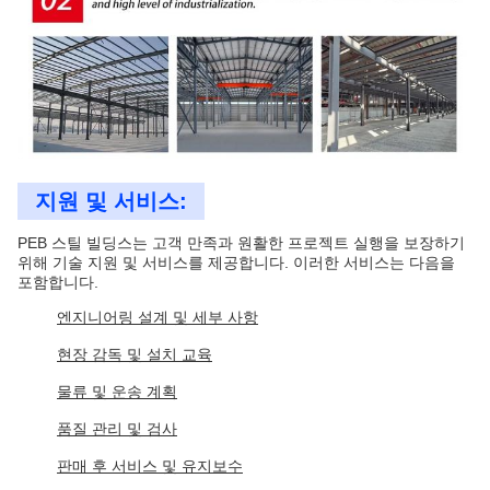
지원 및 서비스:
PEB 스틸 빌딩스는 고객 만족과 원활한 프로젝트 실행을 보장하기
위해 기술 지원 및 서비스를 제공합니다. 이러한 서비스는 다음을
포함합니다.
엔지니어링 설계 및 세부 사항
현장 감독 및 설치 교육
물류 및 운송 계획
품질 관리 및 검사
판매 후 서비스 및 유지보수