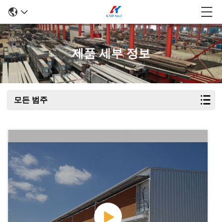
제품 세부 정보
모든 범주