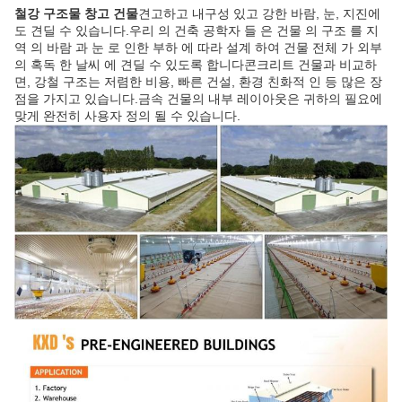
철강 구조물 창고 건물
견고하고 내구성 있고 강한 바람, 눈, 지진에
도 견딜 수 있습니다.우리 의 건축 공학자 들 은 건물 의 구조 를 지
역 의 바람 과 눈 로 인한 부하 에 따라 설계 하여 건물 전체 가 외부
의 혹독 한 날씨 에 견딜 수 있도록 합니다콘크리트 건물과 비교하
면, 강철 구조는 저렴한 비용, 빠른 건설, 환경 친화적 인 등 많은 장
점을 가지고 있습니다.금속 건물의 내부 레이아웃은 귀하의 필요에
맞게 완전히 사용자 정의 될 수 있습니다.