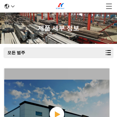
제품 세부 정보
모든 범주