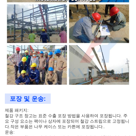
포장 및 운송:
제품 패키지:
철강 구조 창고는 표준 수출 포장 방법을 사용하여 포장됩니다. 주
요 구성 요소는 팩이나 상자에 포장되어 철강 스트립으로 고정됩니
다.작은 부품은 나무 케이스 또는 카튼에 포장됩니다..
운송: