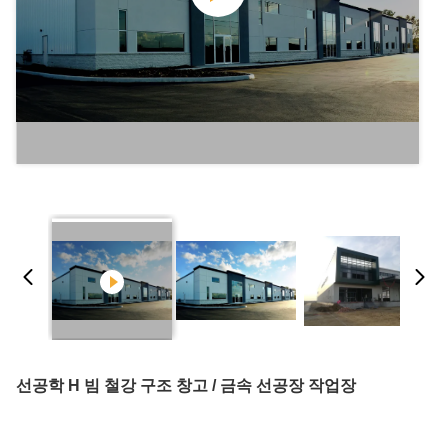
선공학 H 빔 철강 구조 창고 / 금속 선공장 작업장