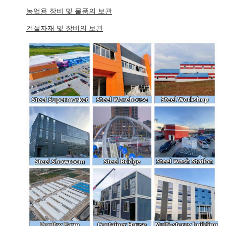
농업용 장비 및 물품의 보관
건설자재 및 장비의 보관