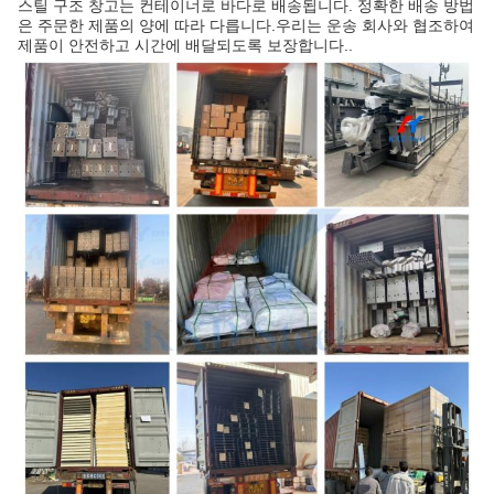
스틸 구조 창고는 컨테이너로 바다로 배송됩니다. 정확한 배송 방법
은 주문한 제품의 양에 따라 다릅니다.우리는 운송 회사와 협조하여
제품이 안전하고 시간에 배달되도록 보장합니다..