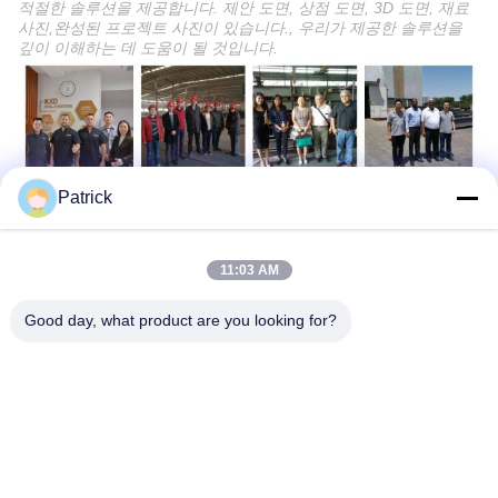
적절한 솔루션을 제공합니다. 제안 도면, 상점 도면, 3D 도면, 재료
사진,완성된 프로젝트 사진이 있습니다., 우리가 제공한 솔루션을
깊이 이해하는 데 도움이 될 것입니다.
Patrick
11:03 AM
Good day, what product are you looking for?