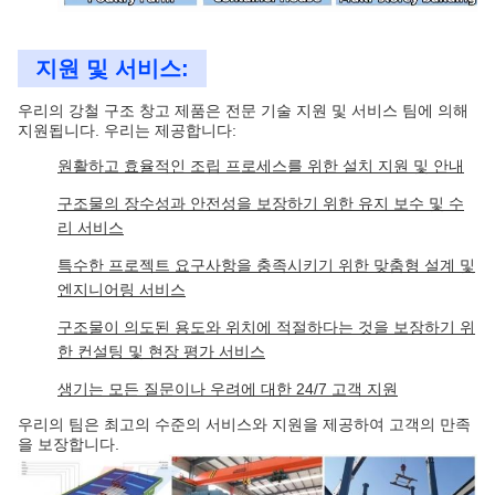
지원 및 서비스:
우리의 강철 구조 창고 제품은 전문 기술 지원 및 서비스 팀에 의해
지원됩니다. 우리는 제공합니다:
원활하고 효율적인 조립 프로세스를 위한 설치 지원 및 안내
구조물의 장수성과 안전성을 보장하기 위한 유지 보수 및 수
리 서비스
특수한 프로젝트 요구사항을 충족시키기 위한 맞춤형 설계 및
엔지니어링 서비스
구조물이 의도된 용도와 위치에 적절하다는 것을 보장하기 위
한 컨설팅 및 현장 평가 서비스
생기는 모든 질문이나 우려에 대한 24/7 고객 지원
우리의 팀은 최고의 수준의 서비스와 지원을 제공하여 고객의 만족
을 보장합니다.