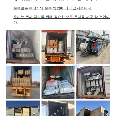
운송료는 목적지와 운송 방법에 따라 표시됩니다.
우리는 관세 처리를 위해 필요한 모든 문서를 제공 할 것입니
다.