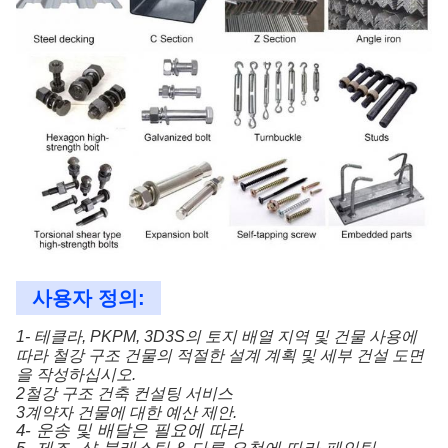
사용자 정의:
1- 테클라, PKPM, 3D3S의 토지 배열 지역 및 건물 사용에
따라 철강 구조 건물의 적절한 설계 계획 및 세부 건설 도면
을 작성하십시오.
2철강 구조 건축 컨설팅 서비스
3계약자 건물에 대한 예산 제안.
4- 운송 및 배달은 필요에 따라