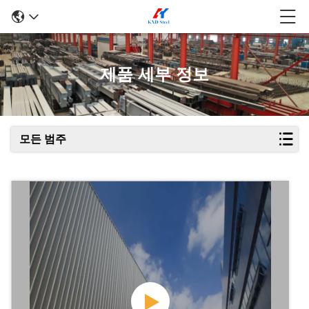
제품 세부 정보
모든 범주