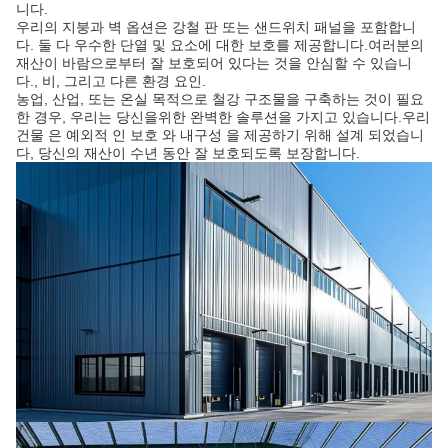
니다.
우리의 지붕과 벽 옵션은 강철 판 또는 샌드위치 패널을 포함합니
다. 둘 다 우수한 단열 및 요소에 대한 보호를 제공합니다.여러분의
재산이 바람으로부터 잘 보호되어 있다는 것을 안심할 수 있습니
다., 비, 그리고 다른 환경 요인.
농업, 산업, 또는 온실 목적으로 철강 구조물을 구축하는 것이 필요
한 경우, 우리는 당신을위한 완벽한 솔루션을 가지고 있습니다.우리
건물 은 예외적 인 보호 와 내구성 을 제공하기 위해 설계 되었습니
다, 당신의 재산이 수년 동안 잘 보호되도록 보장합니다.