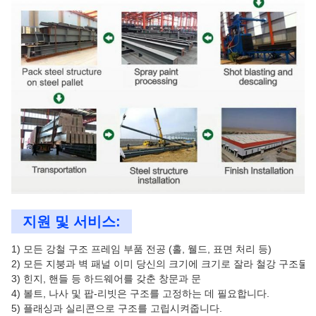
지원 및 서비스:
1) 모든 강철 구조 프레임 부품 전공 (홀, 웰드, 표면 처리 등)

2) 모든 지붕과 벽 패널 이미 당신의 크기에 크기로 잘라 철강 구조물 
3) 힌지, 핸들 등 하드웨어를 갖춘 창문과 문

4) 볼트, 나사 및 팝-리빗은 구조를 고정하는 데 필요합니다.

5) 플래싱과 실리콘으로 구조를 고립시켜줍니다.
