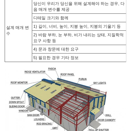
당신이 우리가 당신을 위해 설계해야 하는 경우, 다
음 매개 변수를 제공
디테일 크기와 함께
1) 길이, 너비, 높이, 지붕 높이, 지붕의 기울기 등
설계 매개 변
수
2) 바람 부하, 눈 부하, 비가 내리는 상태, 지질학적
요구 사항 등
4) 문과 창문에 대한 요구
5) 필요한 경우 기타 정보