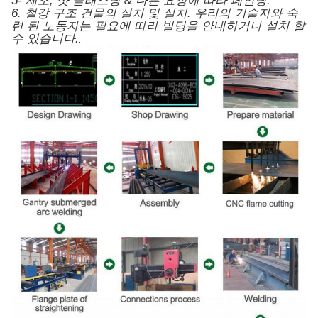
5- 제조, 샷 블래스팅 & 다른 요청에 따라 페인팅.
6. 철강 구조 건물의 설치 및 설치. 우리의 기술자와 숙
련 된 노동자는 필요에 따라 빌딩을 안내하거나 설치 할
수 있습니다.
.