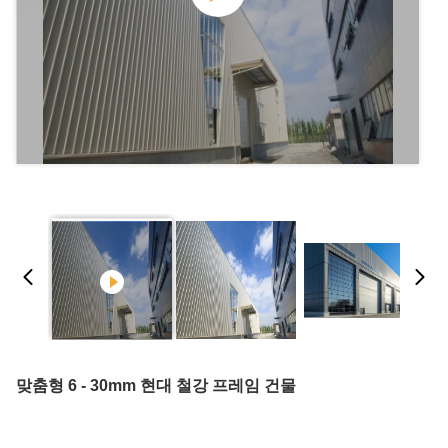
맞춤형 6 - 30mm 현대 철강 프레임 건물