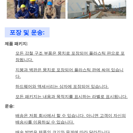
포장 및 운송:
제품 패키지:
모든 강철 구조 부품은 뭉치로 포장되어 플라스틱 판으로 포
장됩니다.
지붕과 벽판은 뭉치로 포장되어 플라스틱 판에 싸여 있습니
다.
하드웨어와 액세서리는 상자에 포장되어 있습니다.
모든 패키지는 내용과 목적지를 표시하는 라벨로 표시됩니다.
운송:
배송은 저희 회사에서 할 수 있습니다. 아니면 고객이 자신의
배송사를 이용하실 수 있습니다.
배송 방법은 제품의 크기와 무게에 따라 달라집니다.