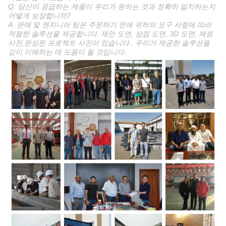
Q: 당신이 공급하는 제품이 우리가 원하는 것과 정확히 일치하는지
어떻게 보장합니까?
A: 판매 및 엔지니어 팀은 주문하기 전에 귀하의 요구 사항에 따라
적절한 솔루션을 제공합니다. 제안 도면, 상점 도면, 3D 도면, 재료
사진,완성된 프로젝트 사진이 있습니다., 우리가 제공한 솔루션을
깊이 이해하는 데 도움이 될 것입니다.