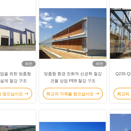
화면
화면
농업을 위한 맞춤형
맞춤형 환경 친화적 선공학 철강
Q235 
 설계 철강 구조
건물 상업 PEB 철강 구조
을 얻으십시오
최고의 가격을 얻으십시오
최고의