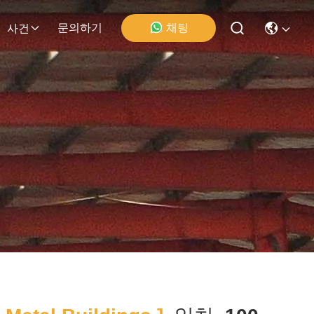
채팅
문의하기
사건