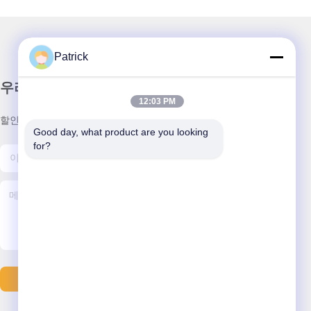
Patrick
우리 뉴스레터
12:03 PM
할인 및 더 많은 정보를 얻기 위해 뉴스레터에 가입하십시오.
Good day, what product are you looking 
for?
문의하기