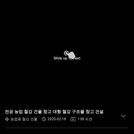
전공 농업 철강 건물 창고 대형 철강 구조물 창고 건설
농업용 철강 건물
2025-02-18
138 의견