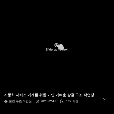
자동차 서비스 가게를 위한 가연 가벼운 강철 구조 작업장
철강 구조 작업실
2025-02-18
129 의견