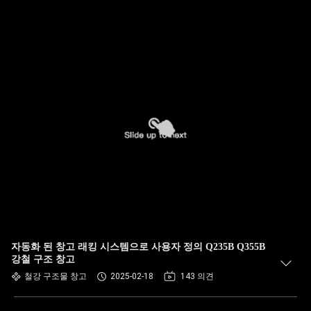
자동화 된 창고 래킹 시스템으로 사용자 정의 Q235B Q355B
강철 구조 창고
철강 구조물 창고
2025-02-18
143 의견