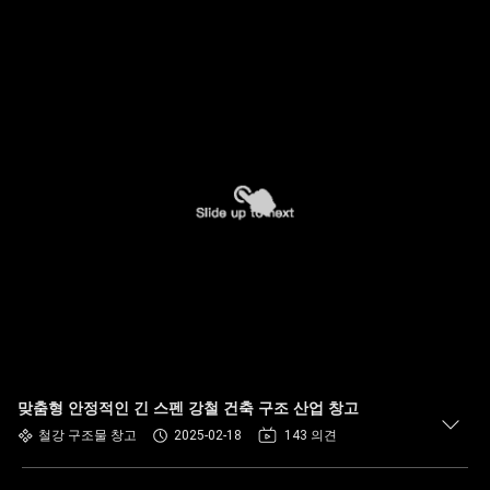
맞춤형 안정적인 긴 스펜 강철 건축 구조 산업 창고
철강 구조물 창고
2025-02-18
143 의견